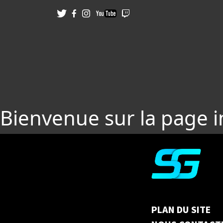
Bienvenue sur la page 
PLAN DU SITE