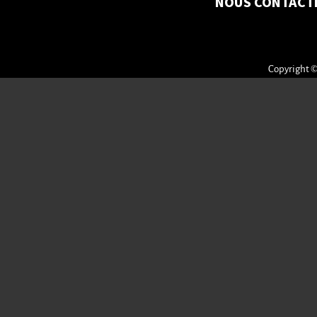
NOUS CONTACT
Copyright ©