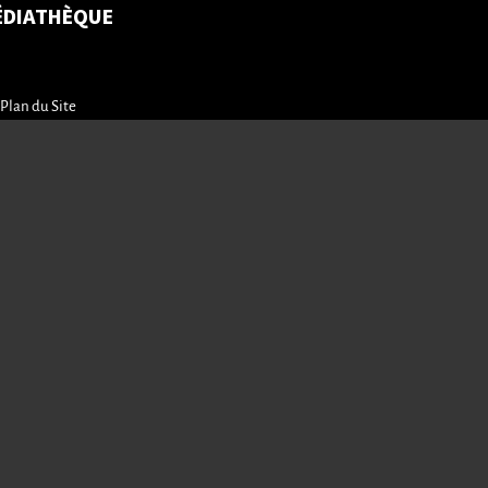
ÉDIATHÈQUE
Plan du Site