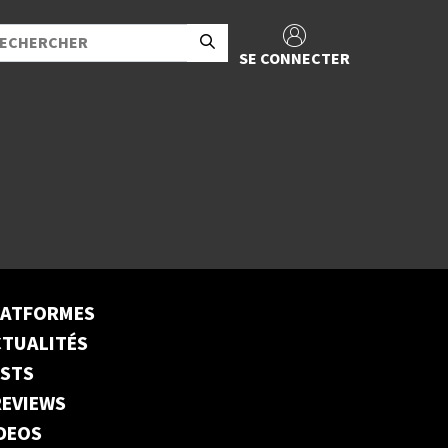
SE CONNECTER
LATFORMES
TUALITÉS
ESTS
EVIEWS
DEOS