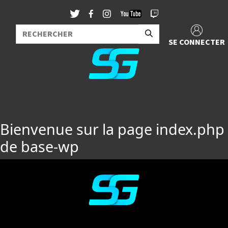
SE CONNECTER
Bienvenue sur la page index.php
de base-wp