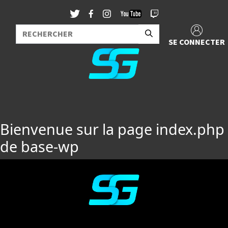
SE CONNECTER
Bienvenue sur la page index.php
de base-wp