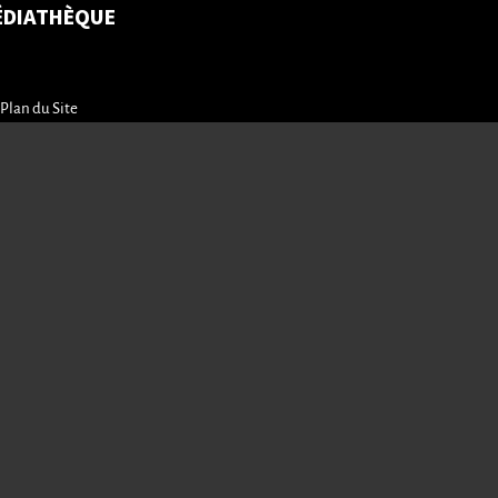
ÉDIATHÈQUE
Plan du Site