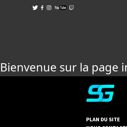
Bienvenue sur la page 
PLAN DU SITE