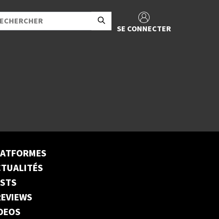
SE CONNECTER
LATFORMES
TUALITÉS
ESTS
EVIEWS
DEOS