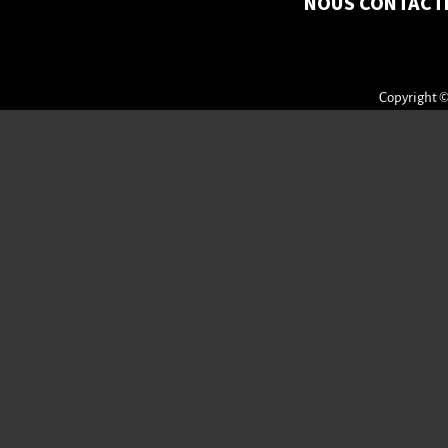
NOUS CONTACT
Copyright ©