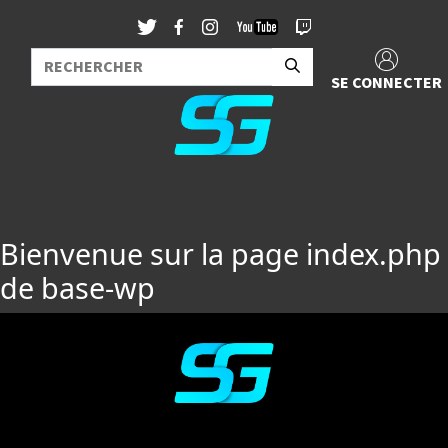
SE CONNECTER
Bienvenue sur la page index.php
de base-wp