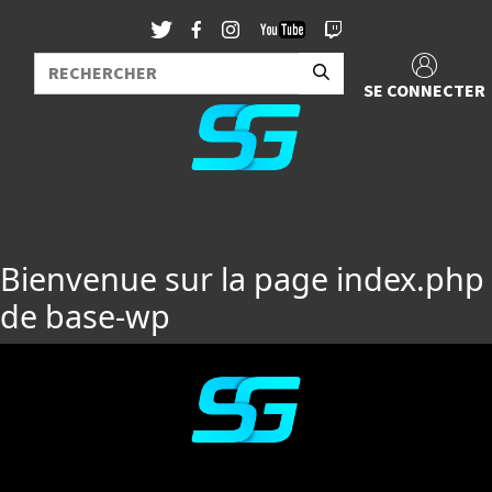
SE CONNECTER
Bienvenue sur la page index.php
de base-wp