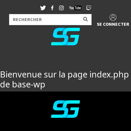
SE CONNECTER
Bienvenue sur la page index.php
de base-wp