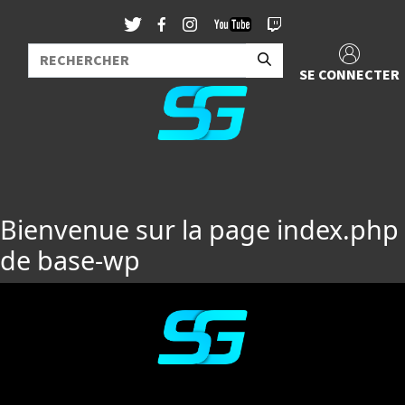
SE CONNECTER
Bienvenue sur la page index.php
de base-wp