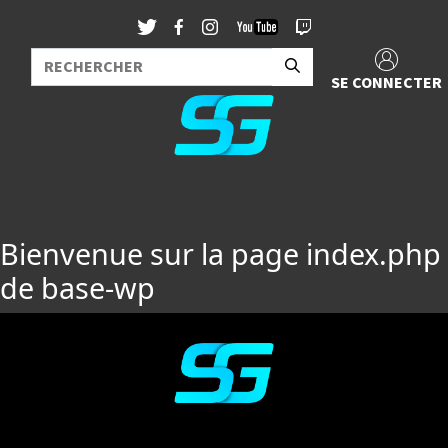
SE CONNECTER
Bienvenue sur la page index.php
de base-wp