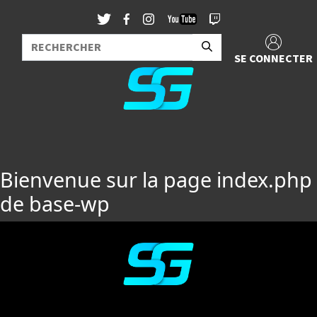
SE CONNECTER
Bienvenue sur la page index.php
de base-wp