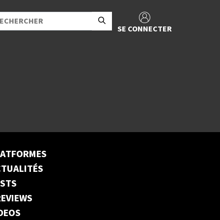
SE CONNECTER
LATFORMES
TUALITÉS
ESTS
EVIEWS
DEOS