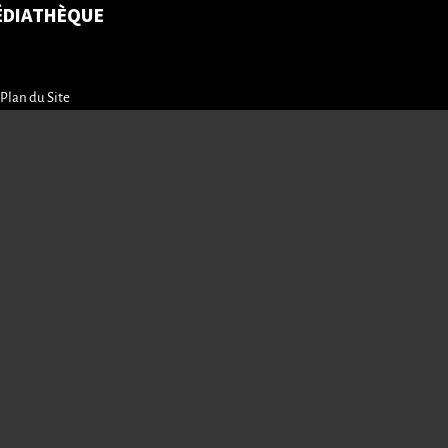
ÉDIATHÈQUE
Plan du Site