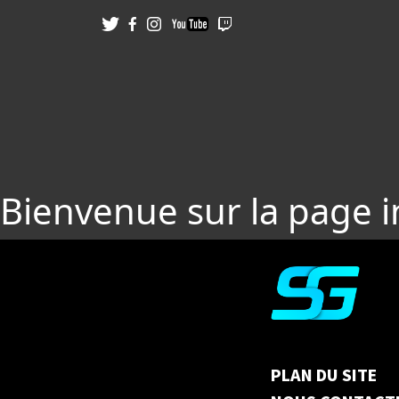
Bienvenue sur la page 
PLAN DU SITE