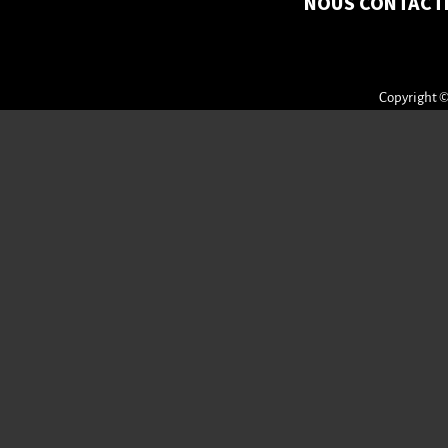
NOUS CONTACT
Copyright ©