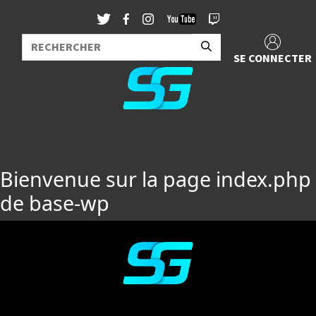
SE CONNECTER
Bienvenue sur la page index.php
de base-wp