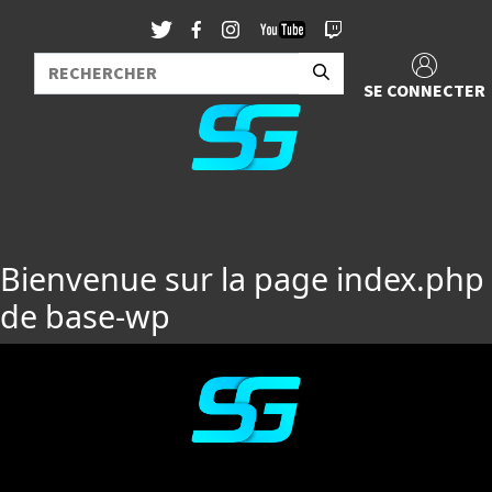
SE CONNECTER
Bienvenue sur la page index.php
de base-wp