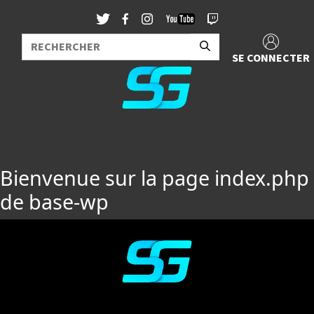
SE CONNECTER
Bienvenue sur la page index.php
de base-wp