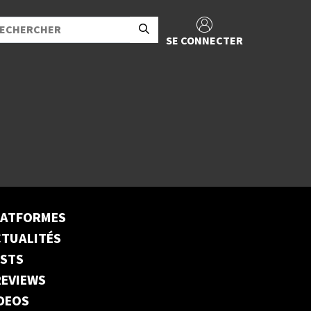
SE CONNECTER
LATFORMES
TUALITÉS
ESTS
EVIEWS
DEOS