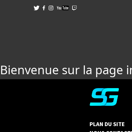
Bienvenue sur la page 
PLAN DU SITE