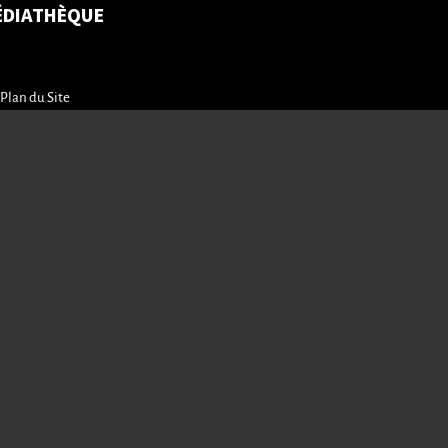
ÉDIATHÈQUE
Plan du Site