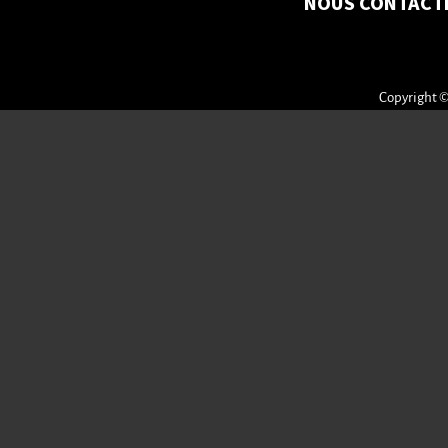
NOUS CONTACT
Copyright ©