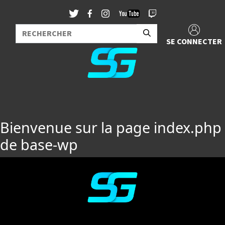
SE CONNECTER
Bienvenue sur la page index.php
de base-wp