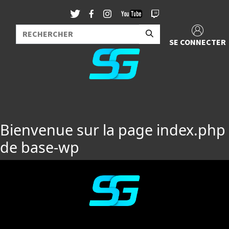
SE CONNECTER
Bienvenue sur la page index.php
de base-wp