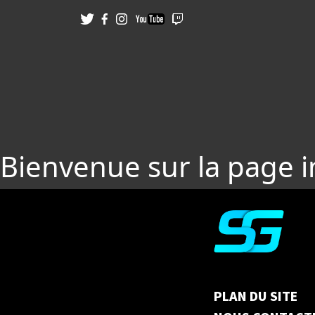
Bienvenue sur la page 
PLAN DU SITE