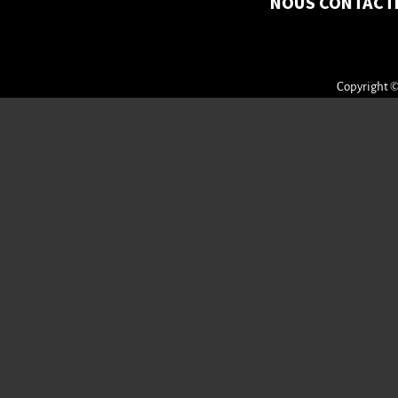
NOUS CONTACT
Copyright ©