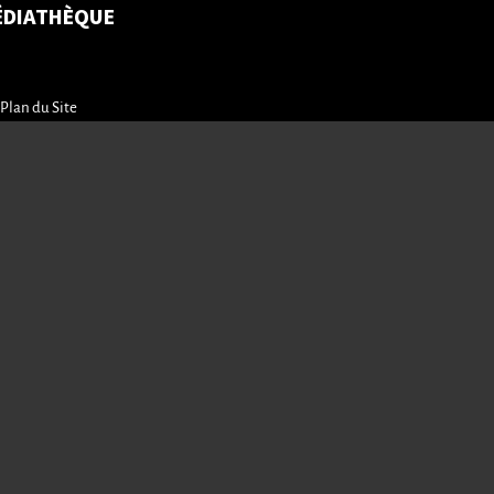
ÉDIATHÈQUE
Plan du Site