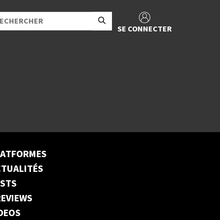
SE CONNECTER
LATFORMES
TUALITÉS
ESTS
EVIEWS
DEOS