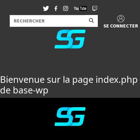
SE CONNECTER
Bienvenue sur la page index.php
de base-wp