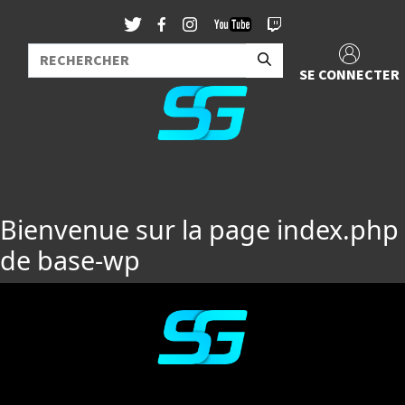
SE CONNECTER
Bienvenue sur la page index.php
de base-wp