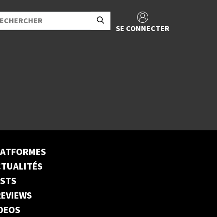
SE CONNECTER
LATFORMES
TUALITÉS
ESTS
EVIEWS
DEOS