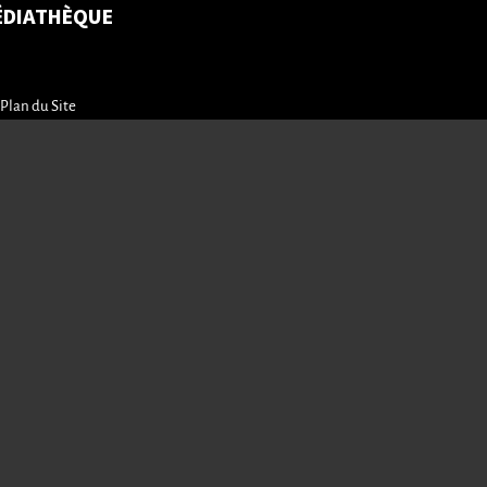
ÉDIATHÈQUE
Plan du Site