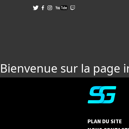
Bienvenue sur la page 
PLAN DU SITE