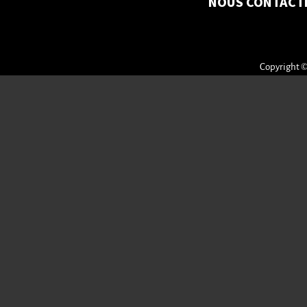
NOUS CONTACT
Copyright ©