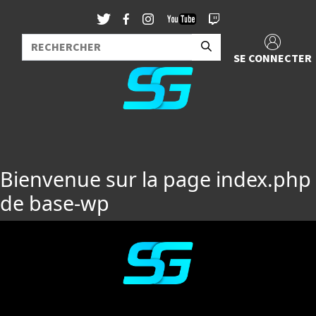
SE CONNECTER
Bienvenue sur la page index.php
de base-wp