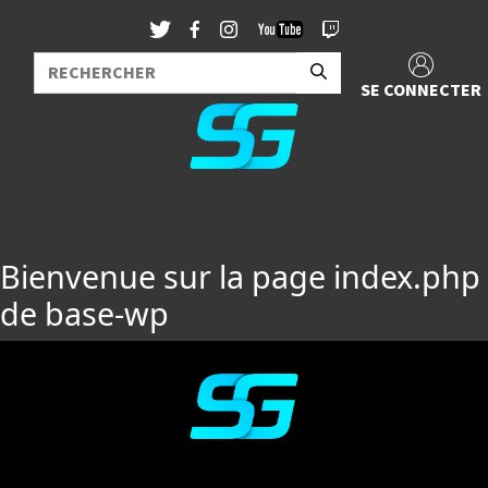
SE CONNECTER
Bienvenue sur la page index.php
de base-wp