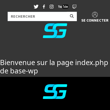
SE CONNECTER
Bienvenue sur la page index.php
de base-wp