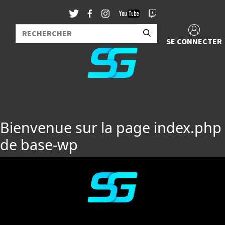
SE CONNECTER
Bienvenue sur la page index.php
de base-wp