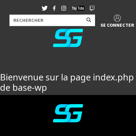
SE CONNECTER
Bienvenue sur la page index.php
de base-wp