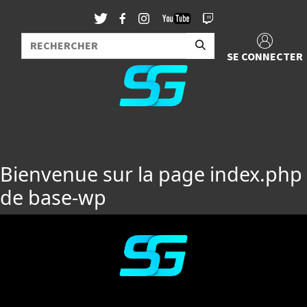
SE CONNECTER
Bienvenue sur la page index.php
de base-wp