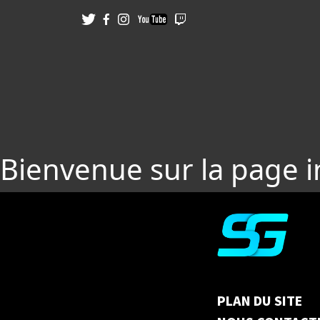
Bienvenue sur la page 
PLAN DU SITE