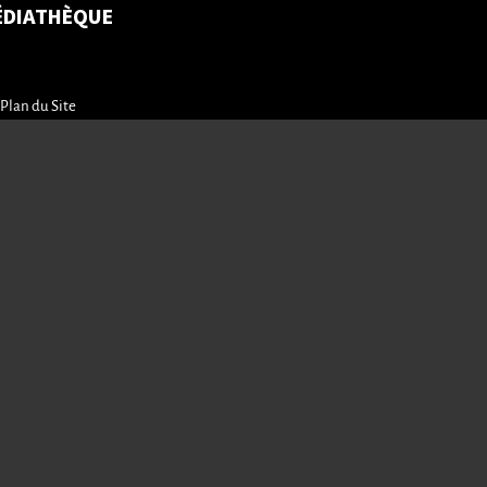
ÉDIATHÈQUE
Plan du Site