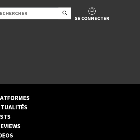
SE CONNECTER
LATFORMES
TUALITÉS
ESTS
EVIEWS
DEOS