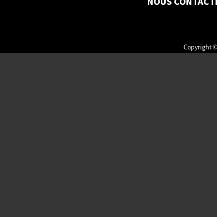
NOUS CONTACT
Copyright ©