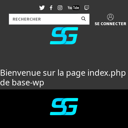
SE CONNECTER
Bienvenue sur la page index.php
de base-wp