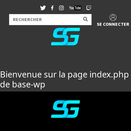
SE CONNECTER
Bienvenue sur la page index.php
de base-wp