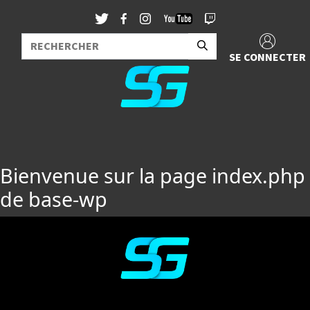
SE CONNECTER
Bienvenue sur la page index.php
de base-wp