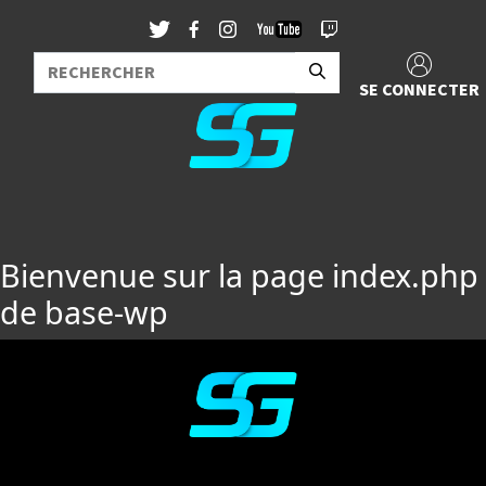
SE CONNECTER
Bienvenue sur la page index.php
de base-wp