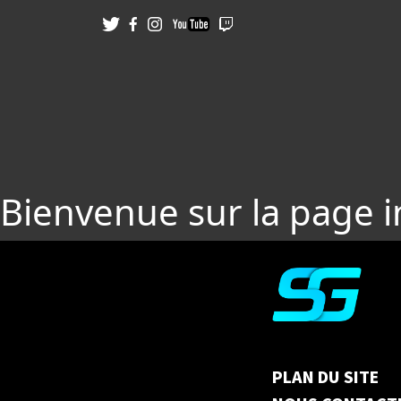
Bienvenue sur la page 
PLAN DU SITE