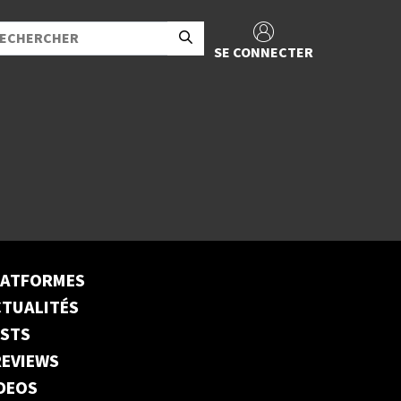
SE CONNECTER
LATFORMES
TUALITÉS
ESTS
EVIEWS
DEOS