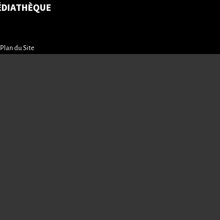
ÉDIATHÈQUE
Plan du Site