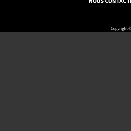
NOUS CONTACT
Copyright ©