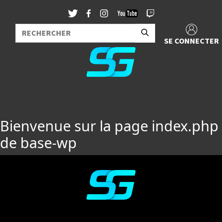
SE CONNECTER
Bienvenue sur la page index.php
de base-wp