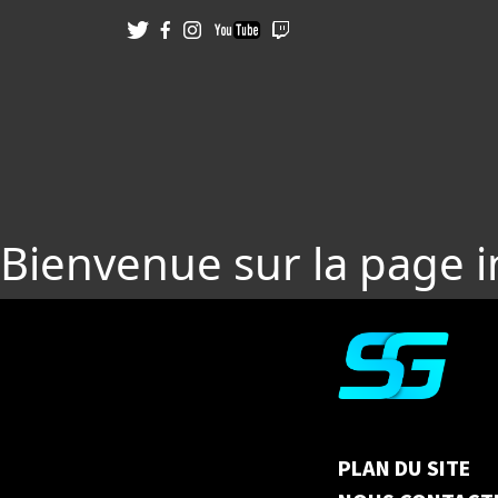
Bienvenue sur la page 
PLAN DU SITE