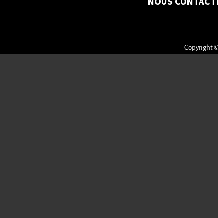
NOUS CONTACT
Copyright ©