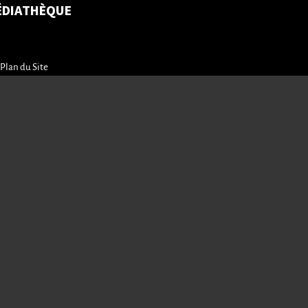
ÉDIATHÈQUE
Plan du Site