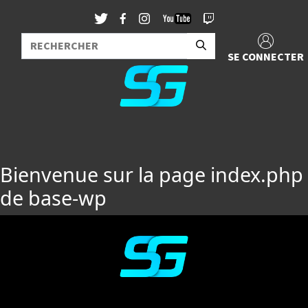
SE CONNECTER
Bienvenue sur la page index.php
de base-wp