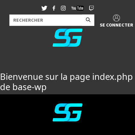
SE CONNECTER
Bienvenue sur la page index.php
de base-wp