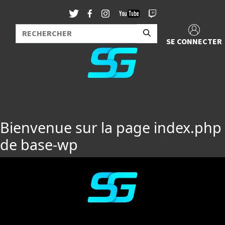
SE CONNECTER
Bienvenue sur la page index.php
de base-wp