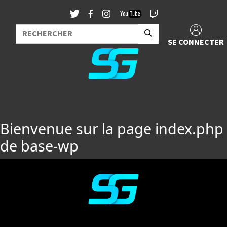
SE CONNECTER
Bienvenue sur la page index.php
de base-wp