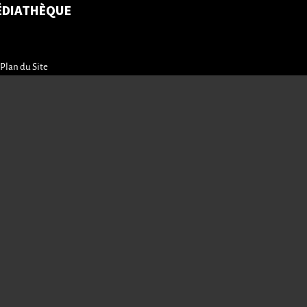
ÉDIATHÈQUE
Plan du Site