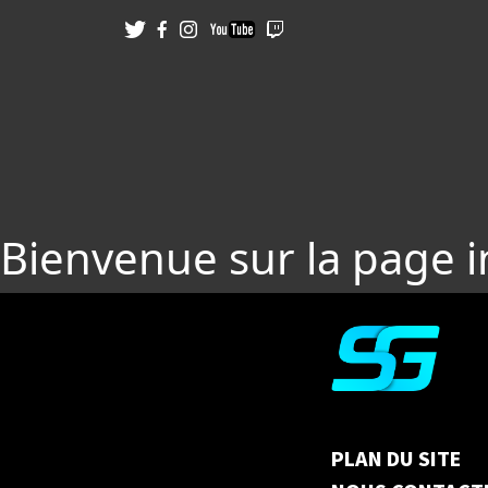
Bienvenue sur la page 
PLAN DU SITE