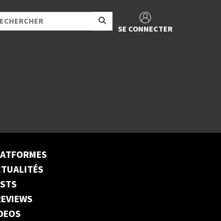
SE CONNECTER
LATFORMES
TUALITÉS
ESTS
EVIEWS
DEOS