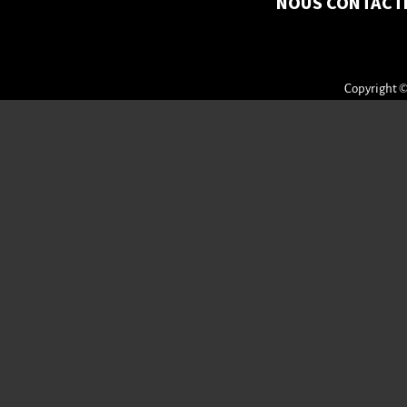
NOUS CONTACT
Copyright ©