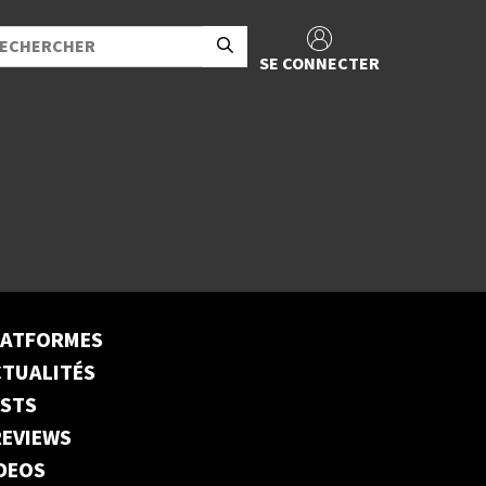
SE CONNECTER
LATFORMES
TUALITÉS
ESTS
EVIEWS
DEOS