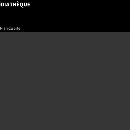
ÉDIATHÈQUE
Plan du Site