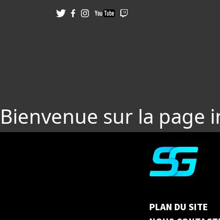
Bienvenue sur la page 
PLAN DU SITE