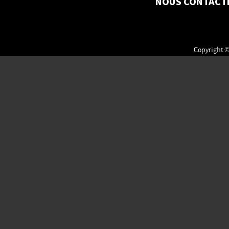
NOUS CONTACT
Copyright ©