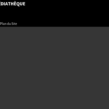
ÉDIATHÈQUE
Plan du Site