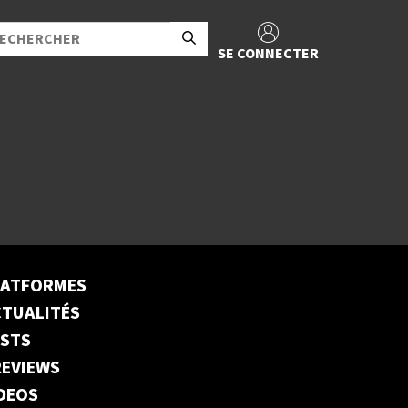
SE CONNECTER
LATFORMES
TUALITÉS
ESTS
EVIEWS
DEOS