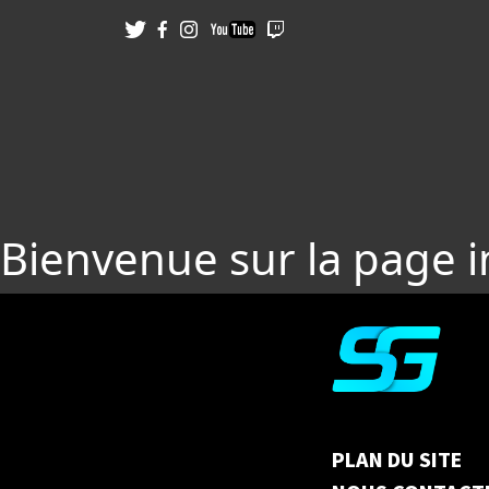
Bienvenue sur la page 
PLAN DU SITE