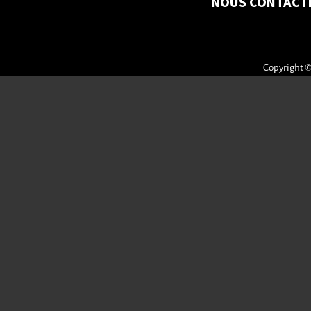
NOUS CONTACT
Copyright ©