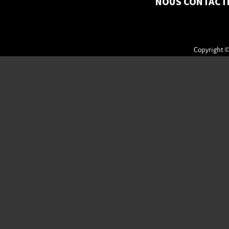
NOUS CONTACT
Copyright ©