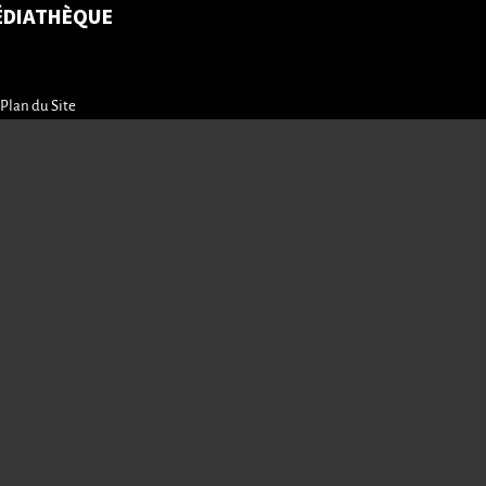
ÉDIATHÈQUE
Plan du Site