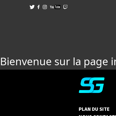
Bienvenue sur la page 
PLAN DU SITE