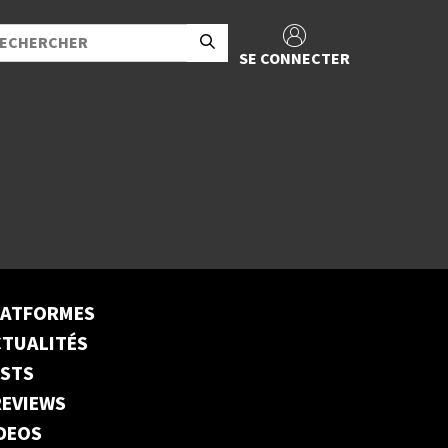
SE CONNECTER
LATFORMES
TUALITÉS
ESTS
EVIEWS
DEOS