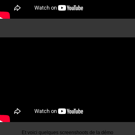
Et voici quelques screenshoots de la démo