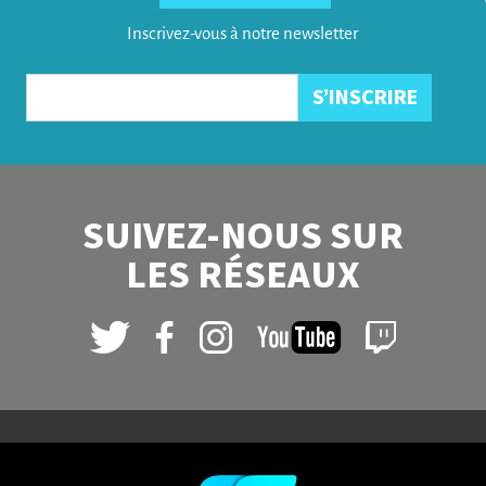
Inscrivez-vous à notre newsletter
SUIVEZ-NOUS SUR
LES RÉSEAUX