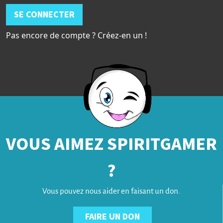
SE CONNECTER
Pas encore de compte ? Créez-en un !
VOUS AIMEZ SPIRITGAMER
?
Vous pouvez nous aider en faisant un don.
FAIRE UN DON