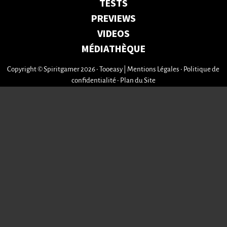
TESTS
PREVIEWS
VIDEOS
MÉDIATHÈQUE
Copyright © Spiritgamer 2026 • Tooeasy
|
Mentions Légales
•
Politique de
confidentialité
•
Plan du Site