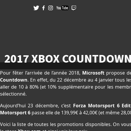
2017 XBOX COUNTDOWN 
Pour fêter l’arrivée de l’année 2018,
Microsoft
propose de
Countdown
. En effet, du 22 décembre au 4 janvier tous l
aller de 10 à 80% (et 10% supplémentaire pour les memb
sélectionné.
Aujourd’hui 23 décembre, c’est
Forza Motorsport 6 Edi
Motorsport 6
passe elle de 139,99€ à 42,00€ (et même 28
Voici la liste de toutes les promotions disponibles. On vous