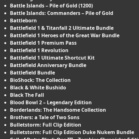
Battle Islands – Pile of Gold (1200)
Battle Islands: Commanders – Pile of Gold
Battleborn
Battlefield 1 & Titanfall 2 Ultimate Bundle
Battlefield 1 Heroes of the Great War Bundle
Battlefield 1 Premium Pass
Battlefield 1 Revolution
Battlefield 1 Ultimate Shortcut Kit
Battlefield Anniversary Bundle
Battlefield Bundle
BioShock: The Collection
Black & White Bushido
Black The Fall
Blood Bowl 2 – Legendary Edition
Borderlands: The Handsome Collection
Brothers: a Tale of Two Sons
Bulletstorm: Full Clip Edition
Bulletstorm: Full Clip Edition Duke Nukem Bundle