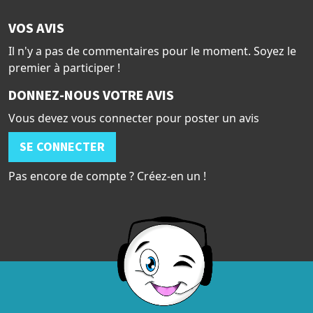
VOS AVIS
Il n'y a pas de commentaires pour le moment. Soyez le
premier à participer !
DONNEZ-NOUS VOTRE AVIS
Vous devez vous connecter pour poster un avis
SE CONNECTER
Pas encore de compte ? Créez-en un !