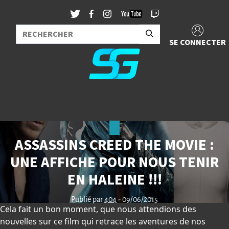
SE CONNECTER
ASSASSINS CREED THE MOVIE :
UNE AFFICHE POUR NOUS TENIR
EN HALEINE !!!
Publié par
404
- 09/06/2015
Cela fait un bon moment, que nous attendions des
nouvelles sur ce film qui retrace les aventures de nos