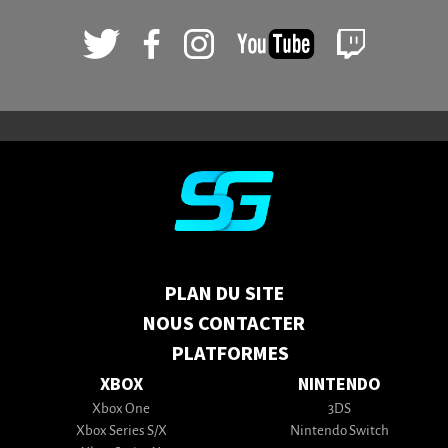
PLAN DU SITE
NOUS CONTACTER
PLATFORMES
XBOX
NINTENDO
Xbox One
3DS
Xbox Series S/X
Nintendo Switch