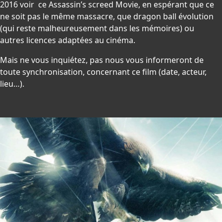
2016 voir ce Assassin’s screed Movie, en espérant que ce
ne soit pas le même massacre, que dragon ball évolution
(qui reste malheureusement dans les mémoires) ou
autres licences adaptées au cinéma.
Mais ne vous inquiétez, pas nous vous informeront de
toute synchronisation, concernant ce film (date, acteur,
lieu…).