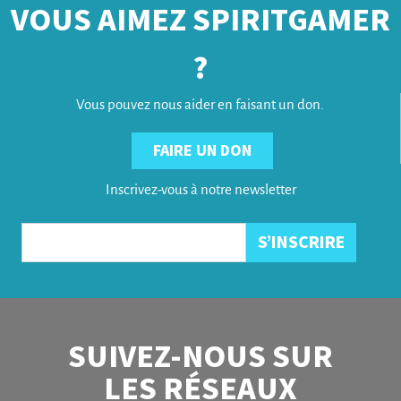
VOUS AIMEZ SPIRITGAMER
?
Vous pouvez nous aider en faisant un don.
FAIRE UN DON
Inscrivez-vous à notre newsletter
SUIVEZ-NOUS SUR
LES RÉSEAUX