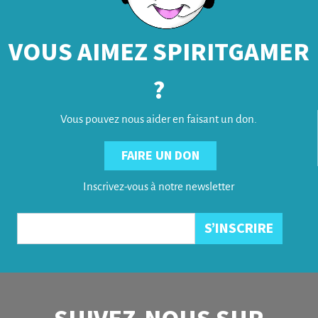
VOUS AIMEZ SPIRITGAMER
?
Vous pouvez nous aider en faisant un don.
FAIRE UN DON
Inscrivez-vous à notre newsletter