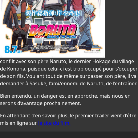
conflit avec son père Naruto, le dernier Hokage du village
de Konoha, puisque celui-ci est trop occupé pour s’occuper
de son fils. Voulant tout de même surpasser son père, il va
demander à Sasuke, l’ami/ennemi de Naruto, de l’entraîner.
Bien entendu, un danger est en approche, mais nous en
serons d’avantage prochainement.
En attendant d’en savoir plus, le premier trailer vient d’être
mis en ligne sur
le site du film
.