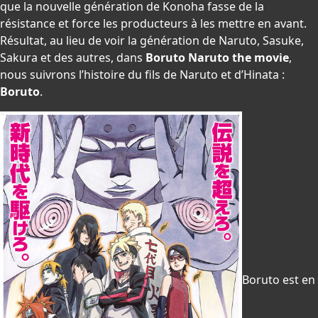
que la nouvelle génération de Konoha fasse de la
résistance et force les producteurs à les mettre en avant.
Résultat, au lieu de voir la génération de Naruto, Sasuke,
Sakura et des autres, dans
Boruto Naruto the movie
,
nous suivrons l’histoire du fils de Naruto et d’Hinata :
Boruto
.
Boruto est en