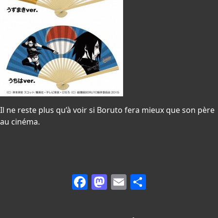
Il ne reste plus qu’à voir si Boruto fera mieux que son père
au cinéma.
Facebook
Mastodon
Email
Partager