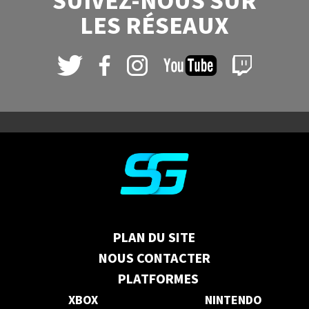
SUIVEZ-NOUS SUR
LES RÉSEAUX
PLAN DU SITE
NOUS CONTACTER
PLATFORMES
XBOX
NINTENDO