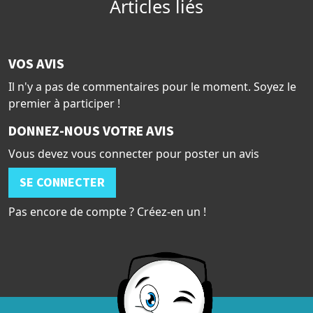
Articles liés
VOS AVIS
Il n'y a pas de commentaires pour le moment. Soyez le
premier à participer !
DONNEZ-NOUS VOTRE AVIS
Vous devez vous connecter pour poster un avis
SE CONNECTER
Pas encore de compte ? Créez-en un !