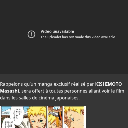
Rappelons qu’un manga exclusif réalisé par
KISHIMOTO
Masashi
, sera offert à toutes personnes allant voir le film
dans les salles de cinéma japonaises.