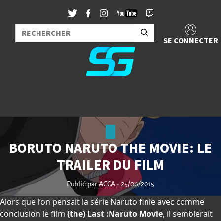
SE CONNECTER
BORUTO NARUTO THE MOVIE: LE
TRAILER DU FILM
Publié par
ACCA
- 25/06/2015
Alors que l’on pensait la série Naruto finie avec comme
conclusion le film
(the) Last :Naruto Movie
, il semblerait