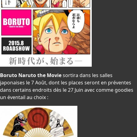
Boruto Naruto the Movie
sortira dans les salles
japonaises le 7 Août, dont les places seront en préventes
dans certains endroits dès le 27 Juin avec comme goodies
un éventail au choix :