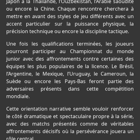
Japon à la Thaïlande, l’Ouzbékistan, l’Arabie saoudite
ou encore la Chine. Chaque rencontre cherchera à
mettre en avant des styles de jeu différents avec un
accent particulier sur la puissance physique, la
précision technique ou encore la discipline tactique.
Une fois les qualifications terminées, les joueurs
pourront participer au Championnat du monde
junior avec des affrontements contre certaines des
équipes les plus populaires de la licence. Le Brésil,
l’Argentine, le Mexique, l’Uruguay, le Cameroun, la
Suède ou encore les Pays-Bas feront partie des
adversaires présents dans cette compétition
mondiale.
Cette orientation narrative semble vouloir renforcer
le côté dramatique et spectaculaire propre à la série,
avec des matchs présentés comme de véritables
affrontements décisifs où la persévérance jouera un
rôle central.