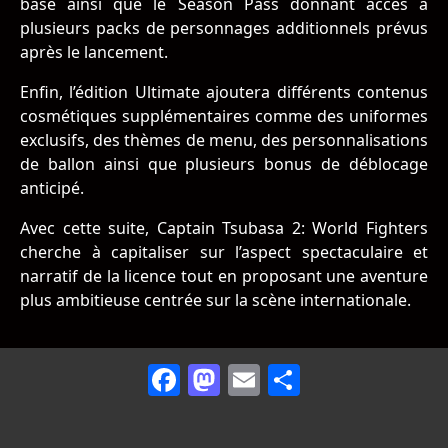
base ainsi que le Season Pass donnant accès à
plusieurs packs de personnages additionnels prévus
après le lancement.
Enfin, l’édition Ultimate ajoutera différents contenus
cosmétiques supplémentaires comme des uniformes
exclusifs, des thèmes de menu, des personnalisations
de ballon ainsi que plusieurs bonus de déblocage
anticipé.
Avec cette suite, Captain Tsubasa 2: World Fighters
cherche à capitaliser sur l’aspect spectaculaire et
narratif de la licence tout en proposant une aventure
plus ambitieuse centrée sur la scène internationale.
Facebook
Mastodon
Email
Partager