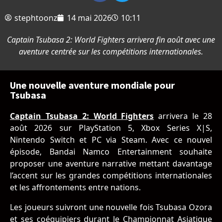
stephtoonz
14 mai 2026
10:11
Captain Tsubasa 2: World Fighters arrivera fin août avec une
aventure centrée sur les compétitions internationales.
Une nouvelle aventure mondiale pour
Tsubasa
Captain Tsubasa 2: World Fighters
arrivera le 28
août 2026 sur PlayStation 5, Xbox Series X|S,
Nintendo Switch et PC via Steam. Avec ce nouvel
épisode,
Bandai Namco Entertainment
souhaite
proposer une aventure narrative mettant davantage
l’accent sur les grandes compétitions internationales
et les affrontements entre nations.
Les joueurs suivront une nouvelle fois Tsubasa Ozora
et ses coéquipiers durant le Championnat Asiatique