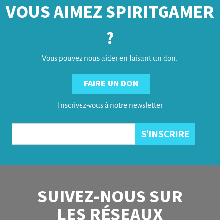
VOUS AIMEZ SPIRITGAMER
?
Vous pouvez nous aider en faisant un don.
FAIRE UN DON
Inscrivez-vous à notre newsletter
SUIVEZ-NOUS SUR
LES RÉSEAUX