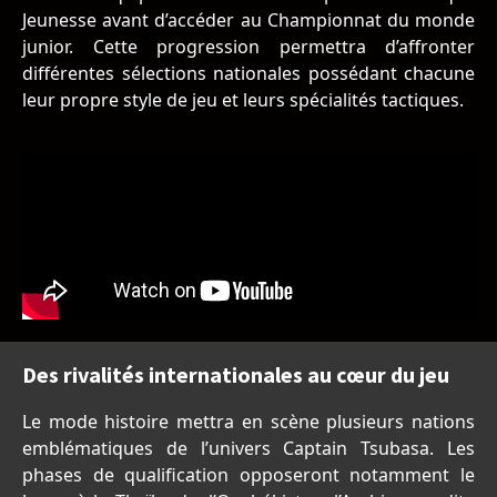
Jeunesse avant d’accéder au Championnat du monde
junior. Cette progression permettra d’affronter
différentes sélections nationales possédant chacune
leur propre style de jeu et leurs spécialités tactiques.
Des rivalités internationales au cœur du jeu
Le mode histoire mettra en scène plusieurs nations
emblématiques de l’univers Captain Tsubasa. Les
phases de qualification opposeront notamment le