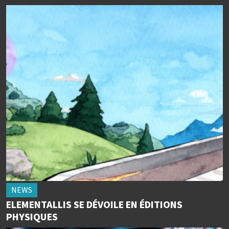
NEWS
ELEMENTALLIS SE DÉVOILE EN ÉDITIONS
PHYSIQUES