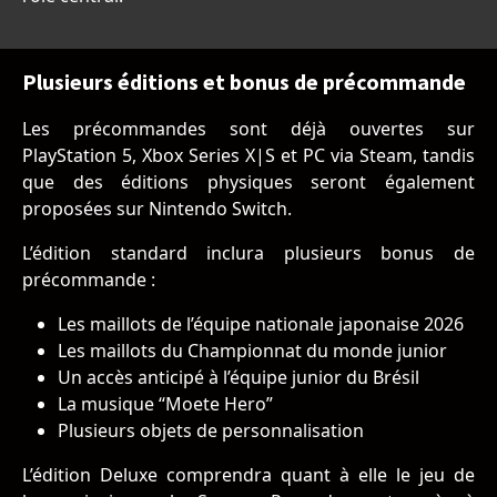
Plusieurs éditions et bonus de précommande
Les précommandes sont déjà ouvertes sur
PlayStation 5, Xbox Series X|S et PC via Steam, tandis
que des éditions physiques seront également
proposées sur Nintendo Switch.
L’édition standard inclura plusieurs bonus de
précommande :
Les maillots de l’équipe nationale japonaise 2026
Les maillots du Championnat du monde junior
Un accès anticipé à l’équipe junior du Brésil
La musique “Moete Hero”
Plusieurs objets de personnalisation
L’édition Deluxe comprendra quant à elle le jeu de