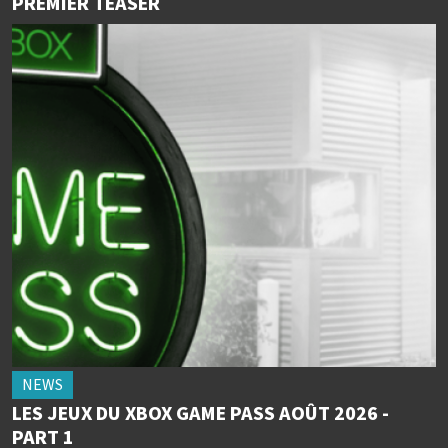
PREMIER TEASER
NEWS
LES JEUX DU XBOX GAME PASS AOÛT 2026 -
PART 1