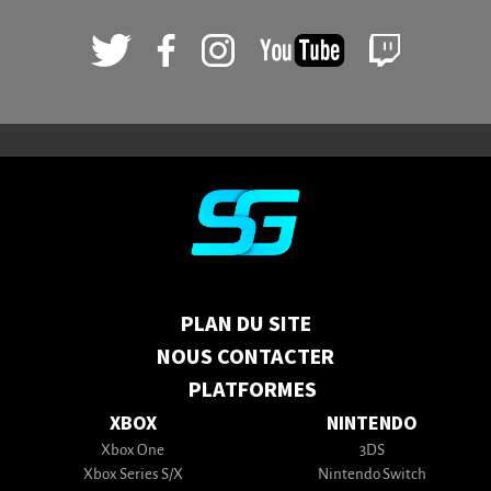
PLAN DU SITE
NOUS CONTACTER
PLATFORMES
XBOX
NINTENDO
Xbox One
3DS
Xbox Series S/X
Nintendo Switch