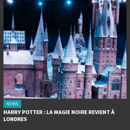
NEWS
HARRY POTTER : LA MAGIE NOIRE REVIENT À
LONDRES