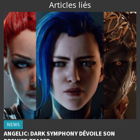
Articles liés
NEWS
ANGELIC: DARK SYMPHONY DÉVOILE SON