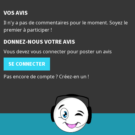
VOS AVIS
Il n'y a pas de commentaires pour le moment. Soyez le
premier à participer !
DONNEZ-NOUS VOTRE AVIS
Vous devez vous connecter pour poster un avis
SE CONNECTER
Pas encore de compte ? Créez-en un !