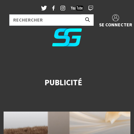
SE CONNECTER
PUBLICITÉ