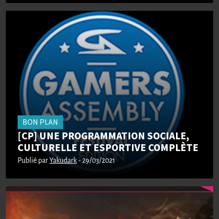
BON PLAN
[CP] UNE PROGRAMMATION SOCIALE,
CULTURELLE ET ESPORTIVE COMPLÈTE
Publié par
Yakudark
- 29/03/2021