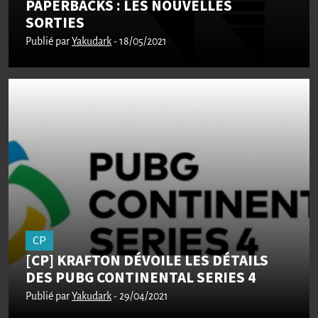
PAPERBACKS : LES NOUVELLES
SORTIES
Publié par
Yakudark
- 18/05/2021
CP
[CP] KRAFTON DÉVOILE LES DÉTAILS
DES PUBG CONTINENTAL SERIES 4
Publié par
Yakudark
- 29/04/2021