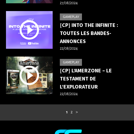
27/08/2024
GAMEPLAY
[CP] INTO THE INFINITE :
TOUTES LES BANDES-
ANNONCES
22/08/2024
GAMEPLAY
[CP] L’AMERZONE – LE
TESTAMENT DE
L’EXPLORATEUR
22/08/2024
1
2
>