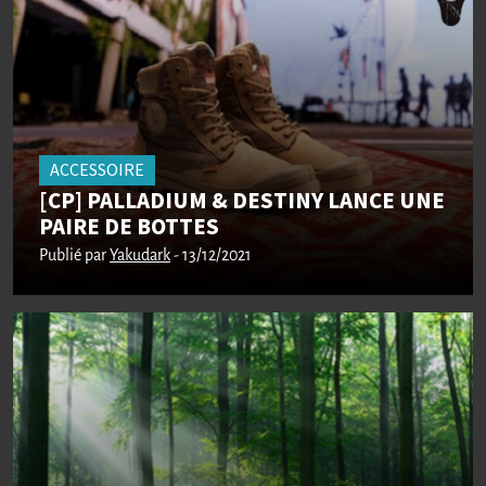
ACCESSOIRE
[CP] PALLADIUM & DESTINY LANCE UNE
PAIRE DE BOTTES
Publié par
Yakudark
- 13/12/2021