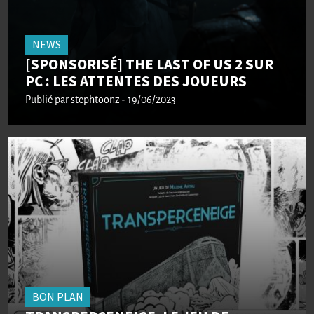
NEWS
[SPONSORISÉ] THE LAST OF US 2 SUR
PC : LES ATTENTES DES JOUEURS
Publié par
stephtoonz
- 19/06/2023
BON PLAN