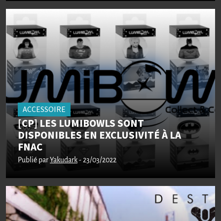
ACCESSOIRE
[CP] LES LUMIBOWLS SONT
DISPONIBLES EN EXCLUSIVITÉ À LA
FNAC
Publié par
Yakudark
- 23/03/2022