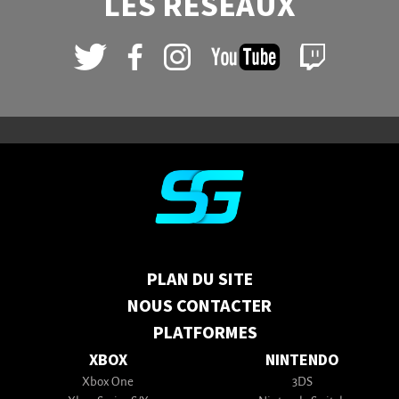
LES RÉSEAUX
PLAN DU SITE
NOUS CONTACTER
PLATFORMES
XBOX
NINTENDO
Xbox One
3DS