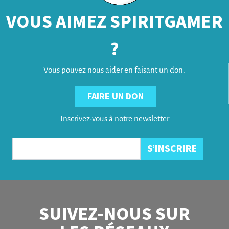
VOUS AIMEZ SPIRITGAMER
?
Vous pouvez nous aider en faisant un don.
FAIRE UN DON
Inscrivez-vous à notre newsletter
SUIVEZ-NOUS SUR