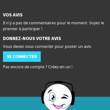
VOS AVIS
Il n'y a pas de commentaires pour le moment. Soyez le
premier à participer !
DONNEZ-NOUS VOTRE AVIS
Vous devez vous connecter pour poster un avis
SE CONNECTER
Pas encore de compte ? Créez-en un !